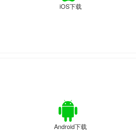
iOS下载
Android下载