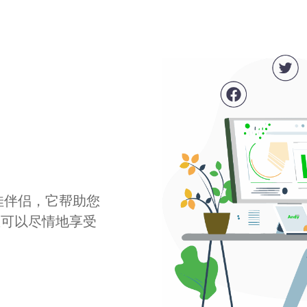
最佳伴侣，它帮助您
您可以尽情地享受