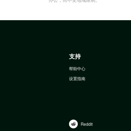
支持
帮助中心
设置指南
Reddit