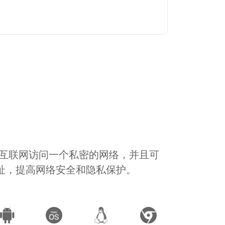
通过互联网访问一个私密的网络，并且可
地址，提高网络安全和隐私保护。