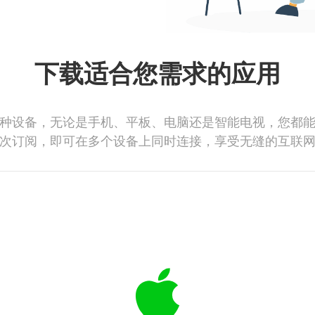
下载适合您需求的应用
种设备，无论是手机、平板、电脑还是智能电视，您都
次订阅，即可在多个设备上同时连接，享受无缝的互联