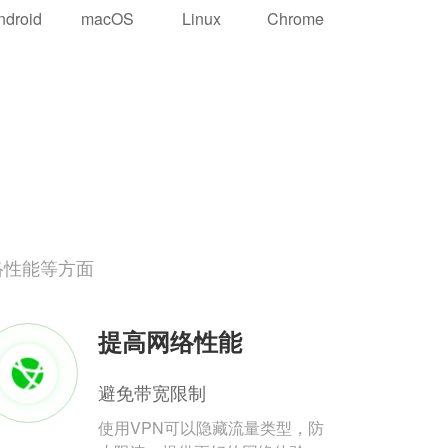
ndroid
macOS
Linux
Chrome
络性能等方面
提高网络性能
避免带宽限制
使用VPN可以隐藏流量类型，防