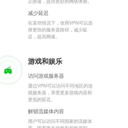
止限速，提供更好的网络体验。
减少延迟
在某些情况下，使用VPN可以选
择更快的服务器路径，减少延
迟，提高网速。
游戏和娱乐
访问游戏服务器
通过VPN可以访问不同地区的游
戏服务器，享受更多游戏内容和
更低的延迟。
解锁流媒体内容
用户可以访问不同国家的流媒体
库，观看更多的电影和电视剧。