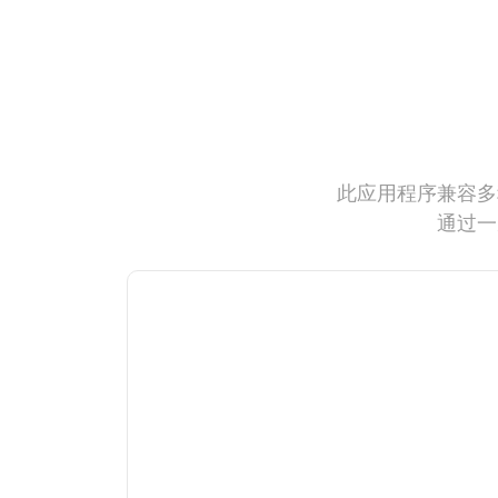
此应用程序兼容多
通过一