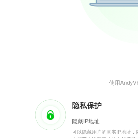
使用And
隐私保护
隐藏IP地址
可以隐藏用户的真实IP地址，