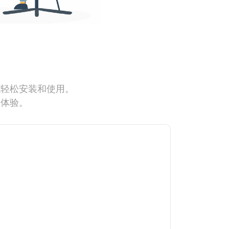
能轻松安装和使用。
网体验。