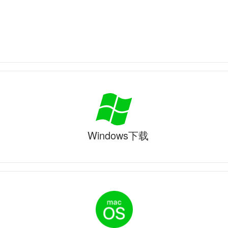
Windows下载