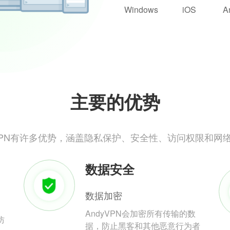
Windows
iOS
A
主要的优势
yVPN有许多优势，涵盖隐私保护、安全性、访问权限和网
数据安全
数据加密
AndyVPN会加密所有传输的数
防
据，防止黑客和其他恶意行为者