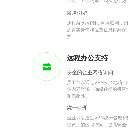
止第三方追踪用户的在线活动
匿名浏览
通过AndyVPN访问互联网，
的真实身份和位置信息得到保
护。
远程办公支持
安全的企业网络访问
员工可以通过VPN安全地访问
业内部资源，确保数据的机密
和完整性。
统一管理
企业可以通过VPN统一管理和
控员工的远程访问，提高安全