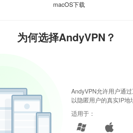
macOS下载
为何选择AndyVPN？
AndyVPN允许用户
以隐匿用户的真实IP
适用于：