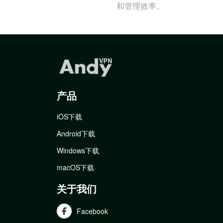
和管理效率。
产品
iOS下载
Android下载
Windows下载
macOS下载
关于我们
Facebook