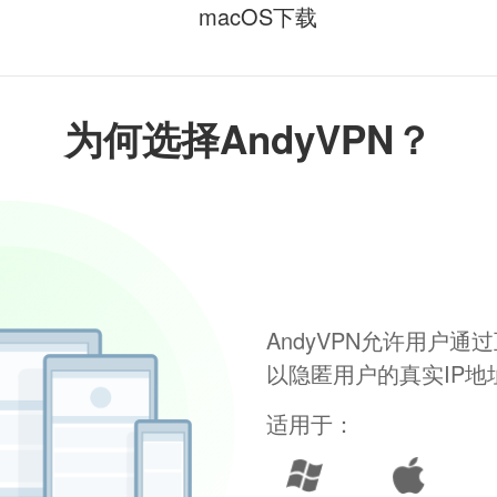
macOS下载
为何选择AndyVPN？
AndyVPN允许用户
以隐匿用户的真实IP
适用于：