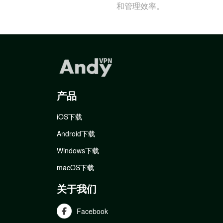
和管理效率。
产品
iOS下载
Android下载
Windows下载
macOS下载
关于我们
Facebook