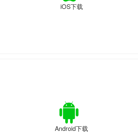
iOS下载
Android下载