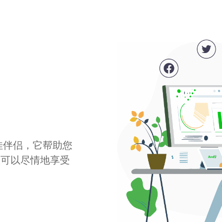
最佳伴侣，它帮助您
您可以尽情地享受