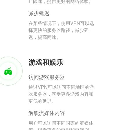
止限速，提供更好的网络体验。
减少延迟
在某些情况下，使用VPN可以选
择更快的服务器路径，减少延
迟，提高网速。
游戏和娱乐
访问游戏服务器
通过VPN可以访问不同地区的游
戏服务器，享受更多游戏内容和
更低的延迟。
解锁流媒体内容
用户可以访问不同国家的流媒体
库，观看更多的电影和电视剧。