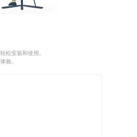
能轻松安装和使用。
网体验。