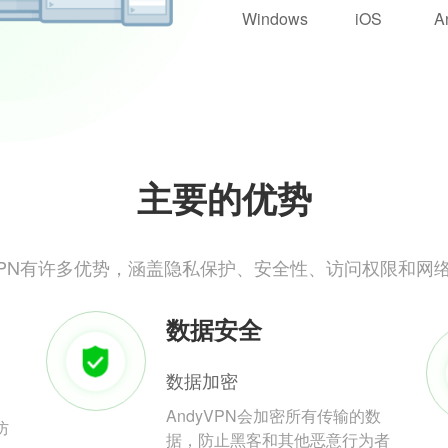
Windows
iOS
A
主要的优势
yVPN有许多优势，涵盖隐私保护、安全性、访问权限和网
数据安全
数据加密
AndyVPN会加密所有传输的数
防
据，防止黑客和其他恶意行为者