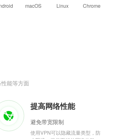
ndroid
macOS
Linux
Chrome
络性能等方面
提高网络性能
避免带宽限制
使用VPN可以隐藏流量类型，防