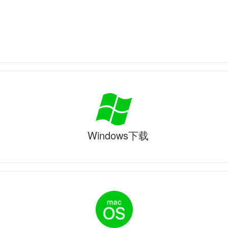
Windows下载