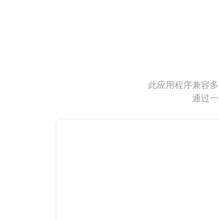
此应用程序兼容多
通过一