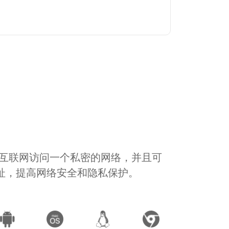
通过互联网访问一个私密的网络，并且可
地址，提高网络安全和隐私保护。