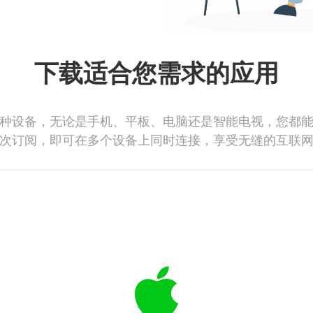
下载适合您需求的应用
种设备，无论是手机、平板、电脑还是智能电视，您都
次订阅，即可在多个设备上同时连接，享受无缝的互联