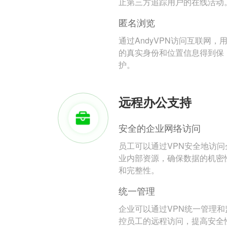
止第三方追踪用户的在线活动
匿名浏览
通过AndyVPN访问互联网，
的真实身份和位置信息得到保
护。
远程办公支持
安全的企业网络访问
员工可以通过VPN安全地访问
业内部资源，确保数据的机密
和完整性。
统一管理
企业可以通过VPN统一管理和
控员工的远程访问，提高安全