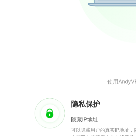
使用And
隐私保护
隐藏IP地址
可以隐藏用户的真实IP地址，