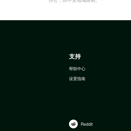
支持
帮助中心
设置指南
Reddit